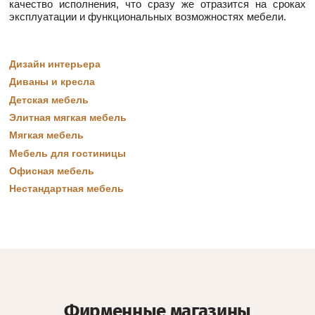
качество исполнения, что сразу же отразится на сроках
эксплуатации и функциональных возможностях мебели.
Дизайн интерьера
Диваны и кресла
Детская мебель
Элитная мягкая мебель
Мягкая мебель
Мебель для гостиницы
Офисная мебель
Нестандартная мебель
Фирменные магазины