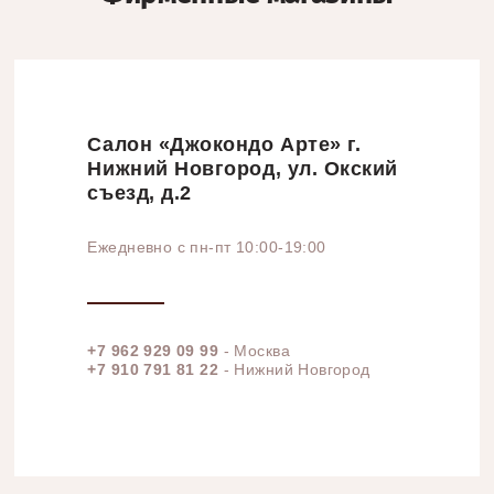
Салон «Джокондо Арте» г.
Нижний Новгород, ул. Окский
съезд, д.2
Ежедневно с пн-пт 10:00-19:00
+7 962 929 09 99
- Москва
+7 910 791 81 22
- Нижний Новгород