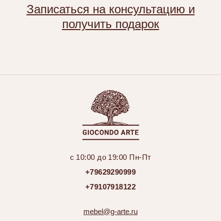
Записаться на консультацию и
получить подарок
с 10:00 до 19:00 Пн-Пт
+79629290999
+79107918122
mebel@g-arte.ru