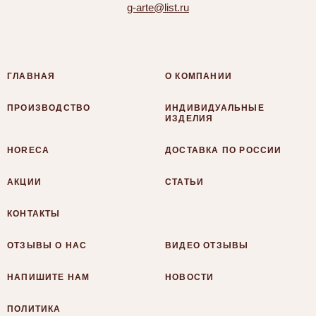
g-arte@list.ru
ГЛАВНАЯ
О КОМПАНИИ
ПРОИЗВОДСТВО
ИНДИВИДУАЛЬНЫЕ
ИЗДЕЛИЯ
HORECA
ДОСТАВКА ПО РОССИИ
АКЦИИ
СТАТЬИ
КОНТАКТЫ
ОТЗЫВЫ О НАС
ВИДЕО ОТЗЫВЫ
НАПИШИТЕ НАМ
НОВОСТИ
ПОЛИТИКА