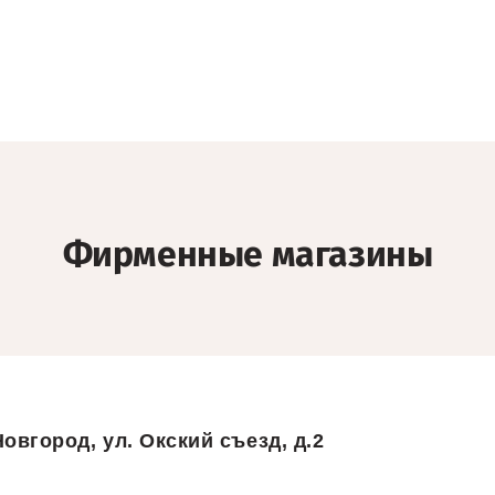
Фирменные магазины
овгород, ул. Окский съезд, д.2