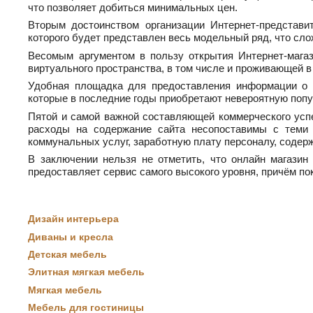
что позволяет добиться минимальных цен.
Вторым достоинством организации Интернет-представи
которого будет представлен весь модельный ряд, что сло
Весомым аргументом в пользу открытия Интернет-мага
виртуального пространства, в том числе и проживающей 
Удобная площадка для предоставления информации о п
которые в последние годы приобретают невероятную попу
Пятой и самой важной составляющей коммерческого успе
расходы на содержание сайта несопоставимы с теми 
коммунальных услуг, заработную плату персоналу, содер
В заключении нельзя не отметить, что онлайн магазин 
предоставляет сервис самого высокого уровня, причём по
Дизайн интерьера
Диваны и кресла
Детская мебель
Элитная мягкая мебель
Мягкая мебель
Мебель для гостиницы