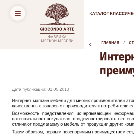
КАТАЛОГ КЛАССИЧЕ
ФАБРИКА
МЯГКОЙ МЕБЕЛИ
  /  
ГЛАВНАЯ
СТ
Интер
преим
Дата публикации: 01.05.2013
Интернет магазин мебели для многих производителей это
качественных товаров от производителя к потребителю с
Возможность представления исчерпывающей информаци
потенциального покупателя, продемонстрировать все сво
отличают предлагаемую мебель от продукции других комп
Таким образом, первым неоспоримым преимуществом созд