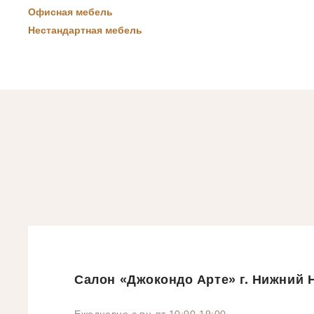
Офисная мебель
Нестандартная мебель
Салон «Джокондо Арте» г. Нижний Н