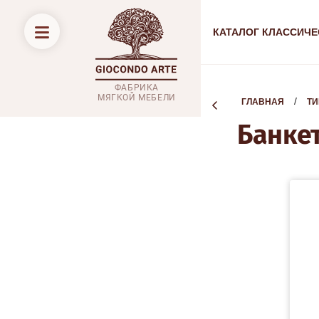
КАТАЛОГ КЛАССИЧЕ
ФАБРИКА
МЯГКОЙ МЕБЕЛИ
  /  
ГЛАВНАЯ
ТИ
Банке