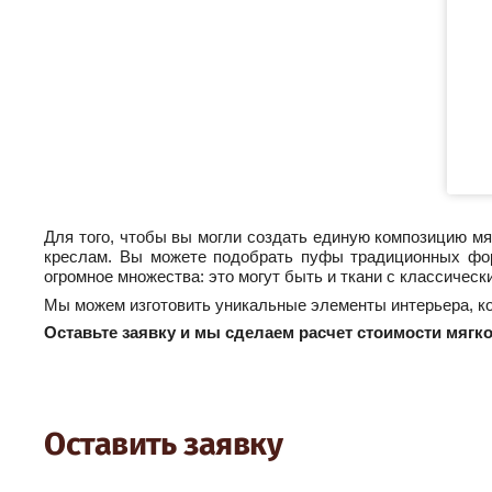
Для того, чтобы вы могли создать единую композицию м
креслам. Вы можете подобрать пуфы традиционных фор
огромное множества: это могут быть и ткани с классическ
Мы можем изготовить уникальные элементы интерьера, к
Оставьте заявку и мы сделаем расчет стоимости мягк
Оставить заявку