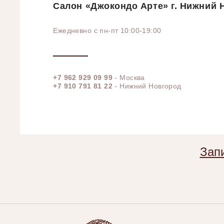
Салон «Джокондо Арте» г. Нижний Н
Ежедневно с пн-пт 10:00-19:00
+7 962 929 09 99
- Москва
+7 910 791 81 22
- Нижний Новгород
Запи