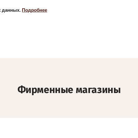
х данных.
Подробнее
Фирменные магазины