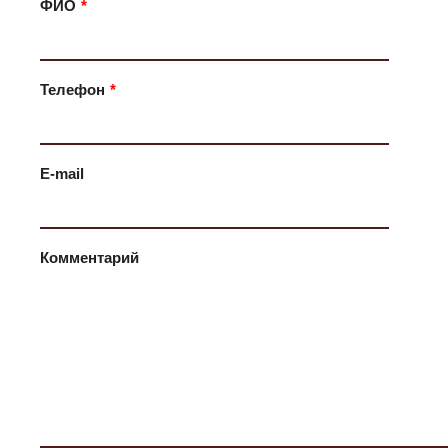
ФИО
*
Телефон
*
E-mail
Комментарий