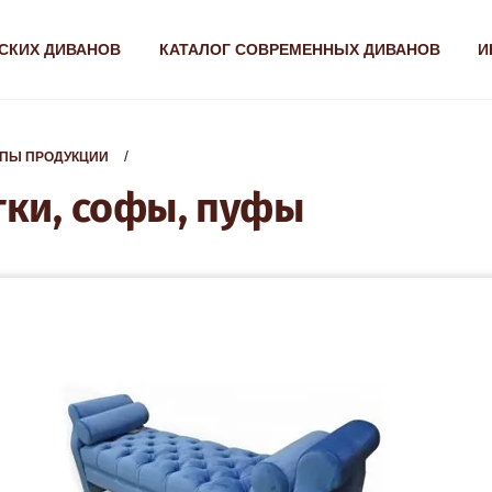
СКИХ ДИВАНОВ
КАТАЛОГ СОВРЕМЕННЫХ ДИВАНОВ
И
  /  
ПЫ ПРОДУКЦИИ
тки, софы, пуфы