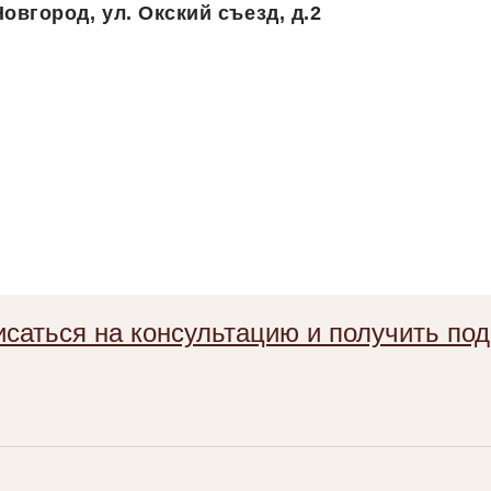
овгород, ул. Окский съезд, д.2
саться на консультацию и получить по