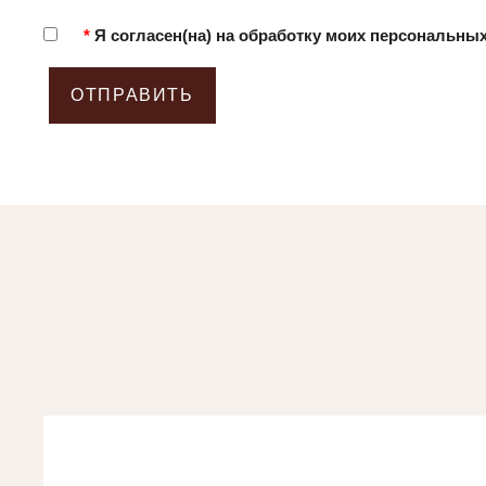
*
Я согласен(на) на обработку моих персональны
ОТПРАВИТЬ